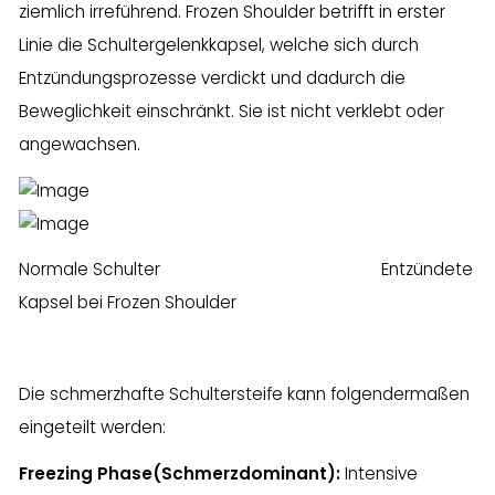
ziemlich irreführend. Frozen Shoulder betrifft in erster
Linie die Schultergelenkkapsel, welche sich durch
Entzündungsprozesse verdickt und dadurch die
Beweglichkeit einschränkt. Sie ist nicht verklebt oder
angewachsen.
Normale Schulter Entzündete
Kapsel bei Frozen Shoulder
Die schmerzhafte Schultersteife kann folgendermaßen
eingeteilt werden:
Freezing Phase(Schmerzdominant):
Intensive