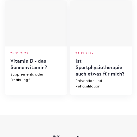
25.11.2022
24.11.2022
Vitamin D - das
Ist
Sonnenvitamin?
Sportphysiotherapie
auch etwas für mich?
Supplements oder
Ernährung?
Prävention und
Rehabilitation