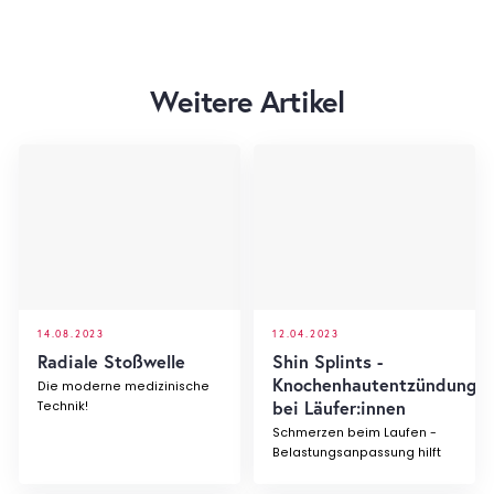
Weitere Artikel
14.08.2023
12.04.2023
Radiale Stoßwelle
Shin Splints -
Knochenhautentzündung
Die moderne medizinische
bei Läufer:innen
Technik!
Schmerzen beim Laufen -
Belastungsanpassung hilft