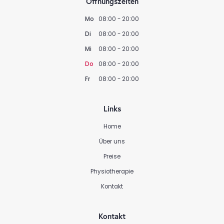
Öffnungszeiten
Mo
08:00 - 20:00
Di
08:00 - 20:00
Mi
08:00 - 20:00
Do
08:00 - 20:00
Fr
08:00 - 20:00
Links
Home
Über uns
Preise
Physiotherapie
Kontakt
Kontakt