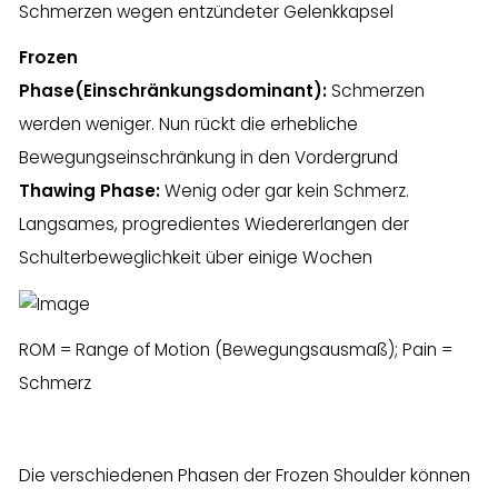
Schmerzen wegen entzündeter Gelenkkapsel
Frozen
Phase(Einschränkungsdominant):
Schmerzen
werden weniger. Nun rückt die erhebliche
Bewegungseinschränkung in den Vordergrund
Thawing Phase:
Wenig oder gar kein Schmerz.
Langsames, progredientes Wiedererlangen der
Schulterbeweglichkeit über einige Wochen
ROM = Range of Motion (Bewegungsausmaß); Pain =
Schmerz
Die verschiedenen Phasen der Frozen Shoulder können