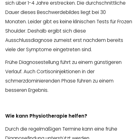
sich über 1-4 Jahre erstrecken. Die durchschnittliche
Dauer dieses Beschwerdebildes liegt bei 30
Monaten.
Leider gibt es keine klinischen Tests für Frozen
Shoulder. Deshalb ergibt sich diese
Ausschlussdiagnose zumeist erst nachdem bereits
viele der Symptome eingetreten sind.
Frühe Diagnosestellung führt zu einem günstigeren
Verlauf. Auch Cortisoninjektionen in der
schmerzdominierenden Phase führen zu einem
besseren Ergebnis.
Wie kann Physiotherapie helfen?
Durch die regelmäßigen Termine kann eine frühe
Diagnosefindung unterstützt werden.