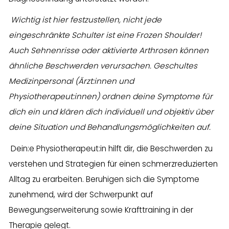
Wichtig ist hier festzustellen, nicht jede
eingeschränkte Schulter ist eine Frozen Shoulder!
Auch Sehnenrisse oder aktivierte Arthrosen können
ähnliche Beschwerden verursachen. Geschultes
Medizinpersonal (Ärzt:innen und
Physiotherapeut:innen) ordnen deine Symptome für
dich ein und klären dich individuell und objektiv über
deine Situation und Behandlungsmöglichkeiten auf.
Dein:e Physiotherapeut:in hilft dir, die Beschwerden zu
verstehen und Strategien für einen schmerzreduzierten
Alltag zu erarbeiten. Beruhigen sich die Symptome
zunehmend, wird der Schwerpunkt auf
Bewegungserweiterung sowie Krafttraining in der
Therapie gelegt.