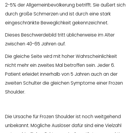
2-5% der Allgemeinbevölkerung betrifft. Sie äußert sich
durch große Schmerzen und ist durch eine stark
eingeschränkte Beweglichkeit gekennzeichnet.
Dieses Beschwerdebild tritt üblicherweise im Alter
zwischen 40-65 Jahren auf.
Die gleiche Seite wird mit hoher Wahrscheinlichkeit
nicht mehr ein zweites Mal betroffen sein. Jeder 6.
Patient erleidet innerhalb von 5 Jahren auch an der
zweiten Schulter die gleichen Symptome einer Frozen
Shoulder.
Die Ursache für Frozen Shoulder ist noch weitgehend
unbekannt. Mögliche Auslöser dafür sind eine Vielzahl